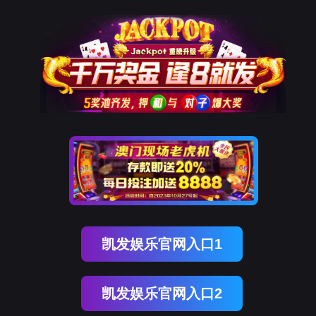
poker
公司简介
我们的优势和特点
投资理念及重点关注领域
电脑组合
用
食品应用
家具应用
组合秤相关
电子电器
科技家电
医疗器械行业
ker
电脑组合秤
微扑克Wepoker官网
网-微扑克俱乐部
联系我们
视频与资料