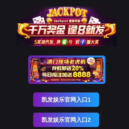
凯发娱乐官网入口1
凯发娱乐官网入口2